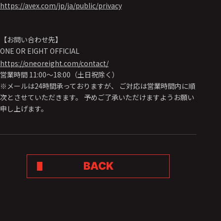
https://avex.com/jp/ja/public/privacy
【お問い合わせ先】
ONE OR EIGHT OFFICIAL
https://oneoreight.com/contact/
営業時間 11:00～18:00（土日祝除く）
※メールは24時間承っておりますが、 ご対応は営業時間内に順
次とさせていただきます。 予めご了承いただけますようお願い
申し上げます。
BACK