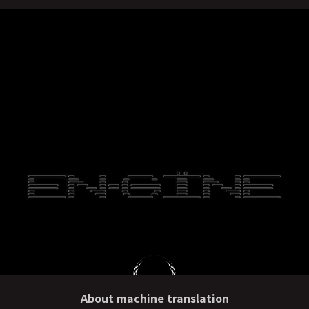
About machine translation